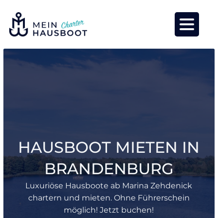
HAUSBOOT MIETEN IN
BRANDENBURG
Luxuriöse Hausboote ab Marina Zehdenick
chartern und mieten. Ohne Führerschein
möglich! Jetzt buchen!