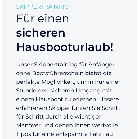
SKIPPERTRAINING
Für einen
sicheren
Hausbooturlaub!
Unser Skippertraining für Anfänger
ohne Bootsführerschein bietet die
perfekte Möglichkeit, um in nur einer
Stunde den sicheren Umgang mit
einem Hausboot zu erlernen. Unsere
erfahrenen Skipper führen Sie Schritt
für Schritt durch alle wichtigen
Manöver und geben Ihnen wertvolle
Tipps für eine entspannte Fahrt auf