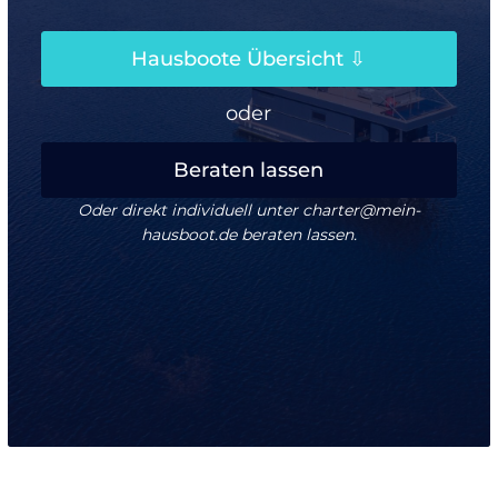
Hausboote Übersicht ⇩
oder
Beraten lassen
Oder direkt individuell unter charter@mein-
hausboot.de beraten lassen.