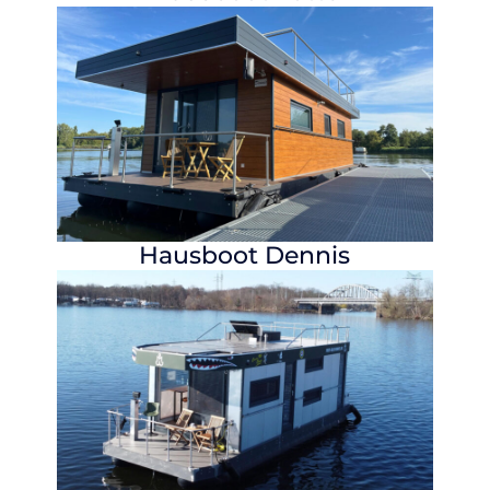
Hausboot
Dennis