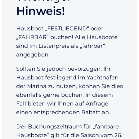
Hinweis!
Hausboot „FESTLIEGEND“ oder
„FAHRBAR“ buchen! Alle Hausboote
sind im Listenpreis als „fahrbar“
angegeben.
Sollten Sie jedoch bevorzugen, Ihr
Hausboot festliegend im Yachthafen
der Marina zu nutzen, können Sie dies
ebenfalls gerne buchen. In diesem
Fall bieten wir Ihnen auf Anfrage
einen entsprechenden Rabatt an.
Der Buchungszeitraum für „fahrbare
Hausboote“ gilt für die Saison vom 26.