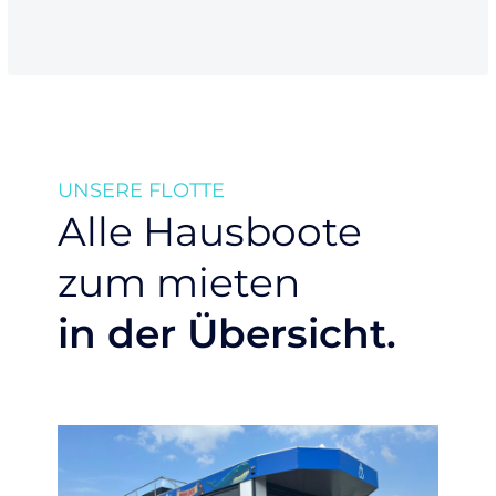
UNSERE FLOTTE
Alle Hausboote
zum mieten
in der Übersicht.