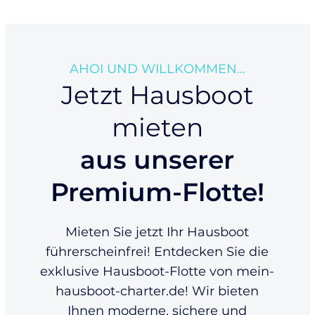
AHOI UND WILLKOMMEN…
Jetzt Hausboot
mieten
aus unserer
Premium-Flotte!
Mieten Sie jetzt Ihr Hausboot
führerscheinfrei! Entdecken Sie die
exklusive Hausboot-Flotte von mein-
hausboot-charter.de! Wir bieten
Ihnen moderne, sichere und