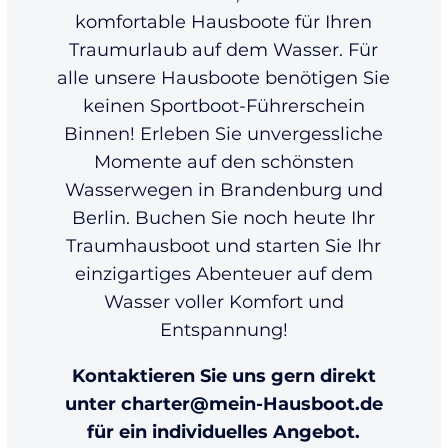
komfortable Hausboote für Ihren
Traumurlaub auf dem Wasser. Für
alle unsere Hausboote benötigen Sie
keinen Sportboot-Führerschein
Binnen! Erleben Sie unvergessliche
Momente auf den schönsten
Wasserwegen in Brandenburg und
Berlin. Buchen Sie noch heute Ihr
Traumhausboot und starten Sie Ihr
einzigartiges Abenteuer auf dem
Wasser voller Komfort und
Entspannung!
Kontaktieren Sie uns gern direkt
unter charter@mein-Hausboot.de
für ein individuelles Angebot.